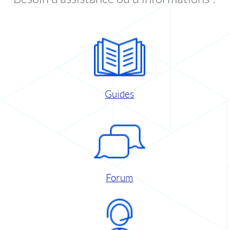
Guides
Forum